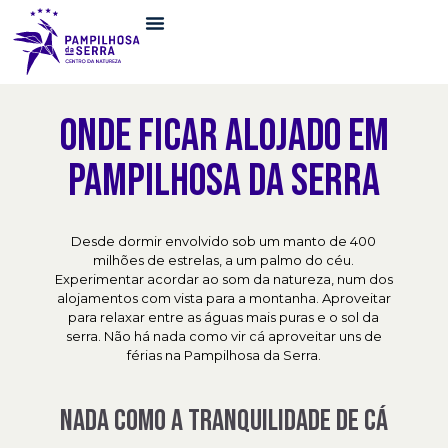
ONDE FICAR ALOJADO EM
PAMPILHOSA DA SERRA
Desde dormir envolvido sob um manto de 400
milhões de estrelas, a um palmo do céu.
Experimentar acordar ao som da natureza, num dos
alojamentos com vista para a montanha. Aproveitar
para relaxar entre as águas mais puras e o sol da
serra. Não há nada como vir cá aproveitar uns de
férias na Pampilhosa da Serra.
NADA COMO A TRANQUILIDADE DE CÁ