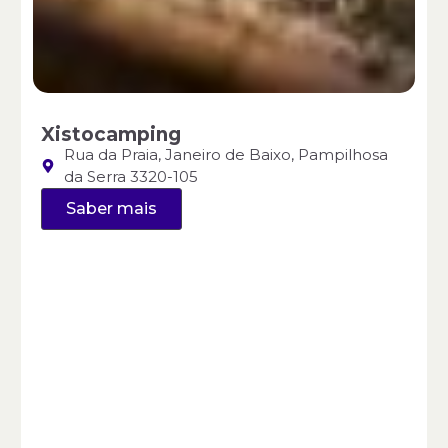
Xistocamping
Rua da Praia, Janeiro de Baixo, Pampilhosa
da Serra 3320-105
Saber mais