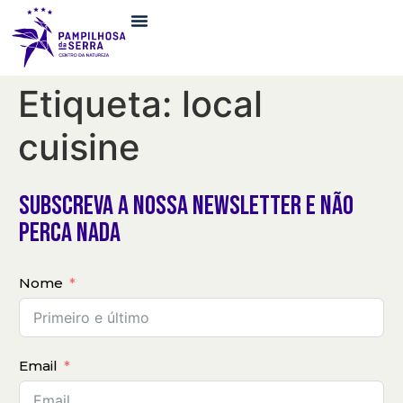
Etiqueta:
local
cuisine
subscreva a nossa newsletter e não
perca nada
Nome
Email