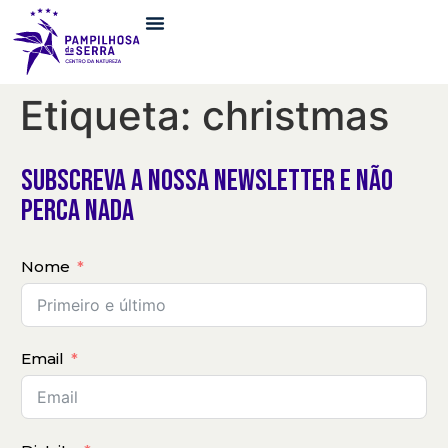
Etiqueta:
christmas
subscreva a nossa newsletter e não
perca nada
Nome
Email